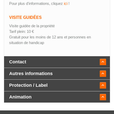
Pour plus d'informations, cliquez
ici
!
VISITE GUIDÉES
Visite guidée de la propriété
Tarif plein: 10 €
Gratuit pour les moins de 12 ans et personnes en
situation de handicap
Contact
Autres informations
Protection / Label
Animation