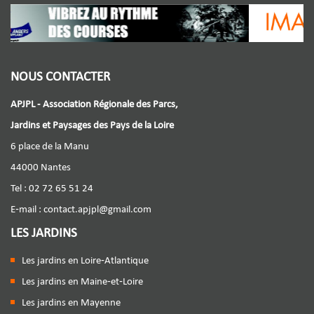
NOUS CONTACTER
APJPL - Association Régionale des Parcs,
Jardins et Paysages des Pays de la Loire
6 place de la Manu
44000 Nantes
Tel : 02 72 65 51 24
E-mail :
contact.apjpl@gmail.com
LES JARDINS
Les jardins en Loire-Atlantique
Les jardins en Maine-et-Loire
Les jardins en Mayenne