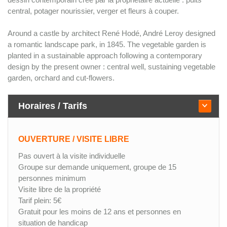
central, potager nourissier, verger et fleurs à couper.
Around a castle by architect René Hodé, André Leroy designed
a romantic landscape park, in 1845. The vegetable garden is
planted in a sustainable approach following a contemporary
design by the present owner : central well, sustaining vegetable
garden, orchard and cut-flowers.
Horaires / Tarifs
OUVERTURE / VISITE LIBRE
Pas ouvert à la visite individuelle
Groupe sur demande uniquement, groupe de 15
personnes minimum
Visite libre de la propriété
Tarif plein: 5€
Gratuit pour les moins de 12 ans et personnes en
situation de handicap