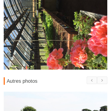
Autres photos