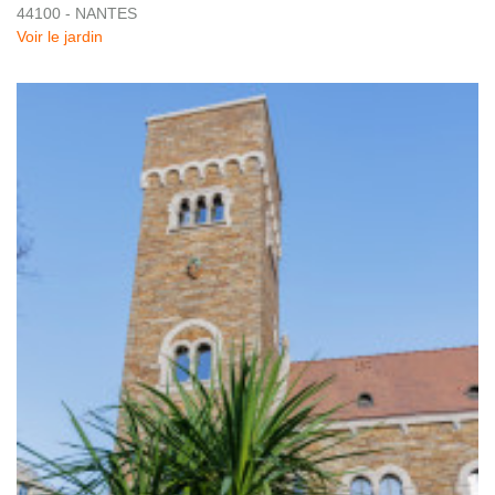
44100 - NANTES
Voir le jardin