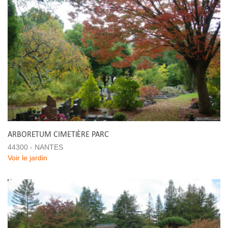
ARBORETUM CIMETIÈRE PARC
44300 - NANTES
Voir le jardin