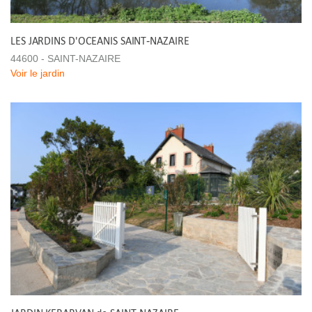
LES JARDINS D'OCEANIS SAINT-NAZAIRE
44600 - SAINT-NAZAIRE
Voir le jardin