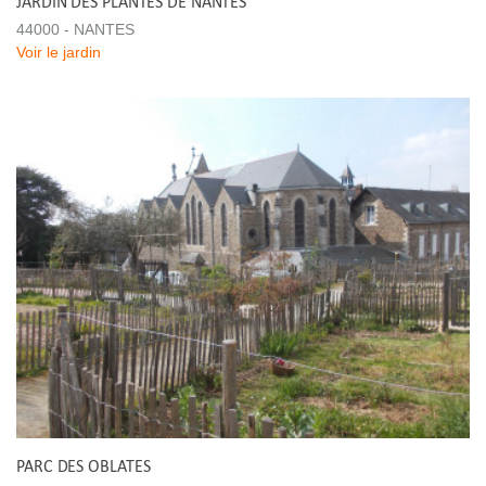
JARDIN DES PLANTES DE NANTES
44000 - NANTES
Voir le jardin
PARC DES OBLATES