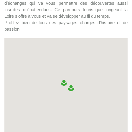
d’échanges qui va vous permettre des découvertes aussi
insolites qu’inattendues. Ce parcours touristique longeant la
Loire s’offre à vous et va se développer au fil du temps.
Profitez bien de tous ces paysages chargés d’histoire et de
passion.