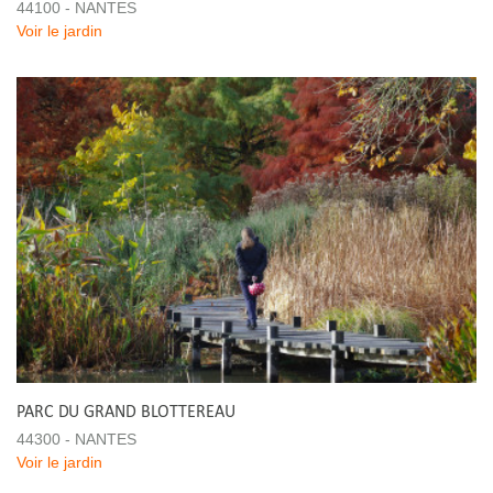
44100 - NANTES
Voir le jardin
PARC DU GRAND BLOTTEREAU
44300 - NANTES
Voir le jardin