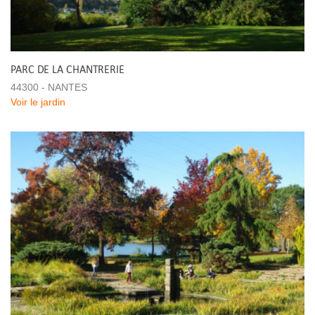
PARC DE LA CHANTRERIE
44300 - NANTES
Voir le jardin