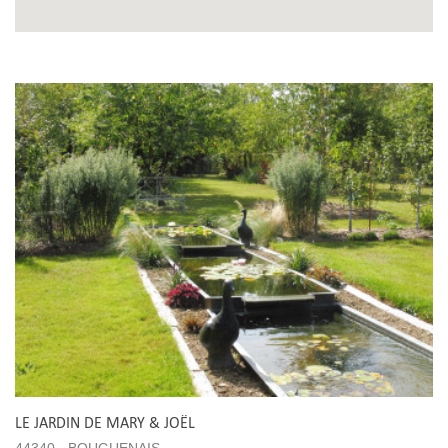
LE JARDIN DE MARY & JOËL
44340 - BOUGUENAIS