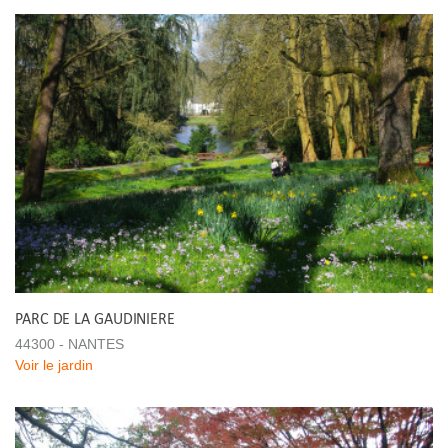
PARC DE LA GAUDINIERE
44300 - NANTES
Voir le jardin