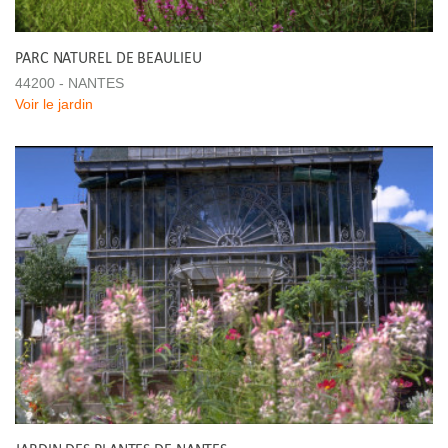
PARC NATUREL DE BEAULIEU
44200 - NANTES
Voir le jardin