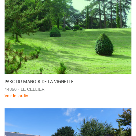
PARC DU MANOIR DE LA VIGNETTE
44850 - LE CELLIER
Voir le jardin