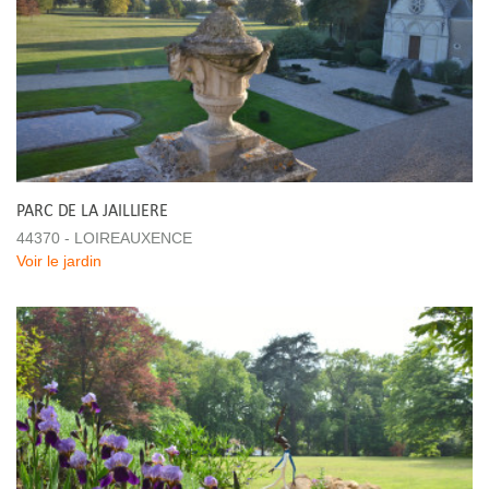
PARC DE LA JAILLIERE
44370 - LOIREAUXENCE
Voir le jardin