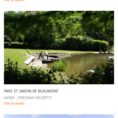
PARC ET JARDIN DE BEAUMONT
44580 - FRESNAY EN RETZ
Voir le jardin