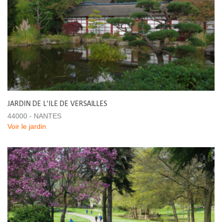
JARDIN DE L'ILE DE VERSAILLES
44000 - NANTES
Voir le jardin