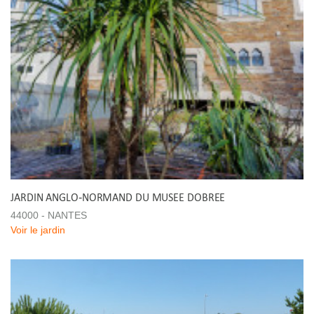
JARDIN ANGLO-NORMAND DU MUSEE DOBREE
44000 - NANTES
Voir le jardin