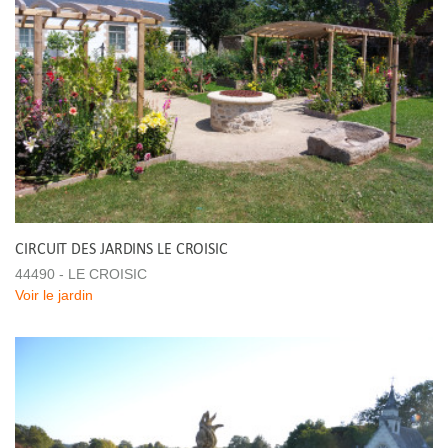
CIRCUIT DES JARDINS LE CROISIC
44490 - LE CROISIC
Voir le jardin