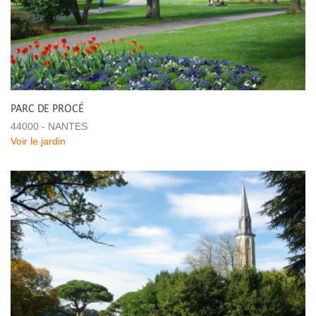
PARC DE PROCÉ
44000 - NANTES
Voir le jardin