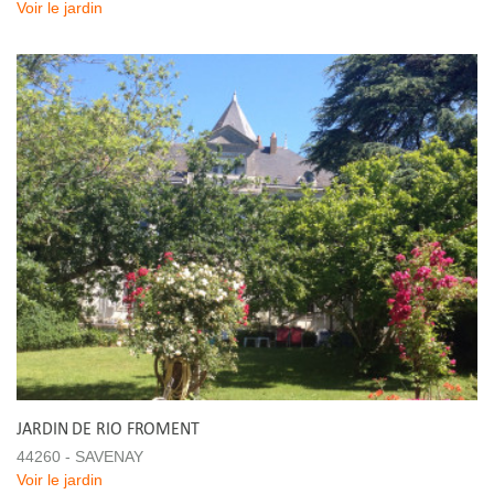
Voir le jardin
JARDIN DE RIO FROMENT
44260 - SAVENAY
Voir le jardin