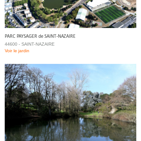
PARC PAYSAGER de SAINT-NAZAIRE
44600 - SAINT-NAZAIRE
Voir le jardin