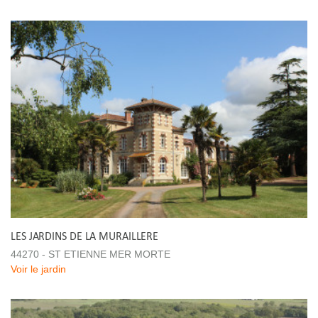
LES JARDINS DE LA MURAILLERE
44270 - ST ETIENNE MER MORTE
Voir le jardin