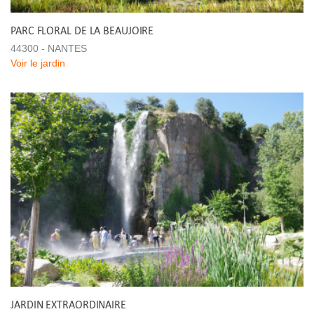
PARC FLORAL DE LA BEAUJOIRE
44300 - NANTES
Voir le jardin
JARDIN EXTRAORDINAIRE