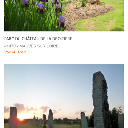
PARC DU CHÂTEAU DE LA DROITIERE
44470 - MAUVES SUR LOIRE
Voir le jardin