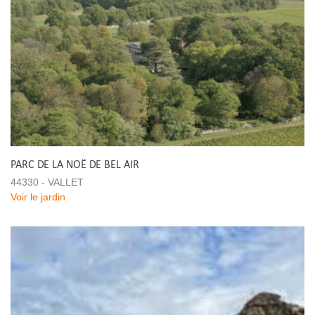
PARC DE LA NOË DE BEL AIR
44330 - VALLET
Voir le jardin