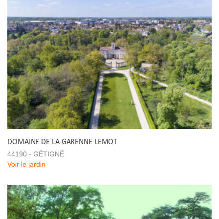
DOMAINE DE LA GARENNE LEMOT
44190 - GÉTIGNÉ
Voir le jardin