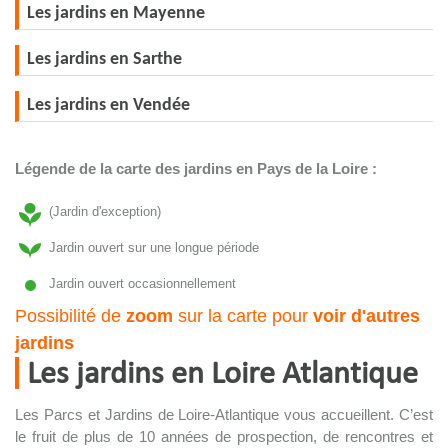
Les jardins en Mayenne
Les jardins en Sarthe
Les jardins en Vendée
Légende de la carte des jardins en Pays de la Loire :
(Jardin d'exception)
Jardin ouvert sur une longue période
Jardin ouvert occasionnellement
Possibilité de
zoom
sur la carte pour
voir d'autres
jardins
Les jardins en Loire Atlantique
Les Parcs et Jardins de Loire-Atlantique vous accueillent. C’est
le fruit de plus de 10 années de prospection, de rencontres et