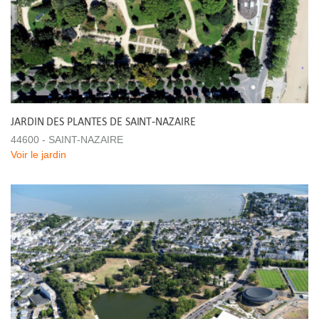
JARDIN DES PLANTES DE SAINT-NAZAIRE
44600 - SAINT-NAZAIRE
Voir le jardin