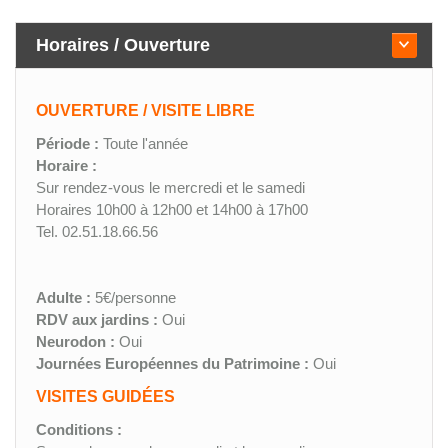
Horaires / Ouverture
OUVERTURE / VISITE LIBRE
Période :
Toute l'année
Horaire :
Sur rendez-vous le mercredi et le samedi
Horaires 10h00 à 12h00 et 14h00 à 17h00
Tel. 02.51.18.66.56
Adulte :
5€/personne
RDV aux jardins :
Oui
Neurodon :
Oui
Journées Européennes du Patrimoine :
Oui
VISITES GUIDÉES
Conditions :