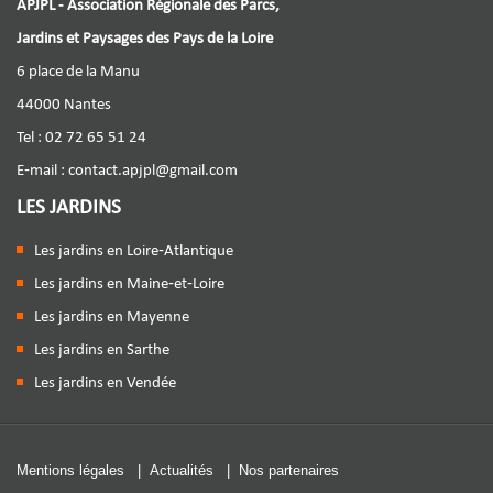
APJPL - Association Régionale des Parcs,
Jardins et Paysages des Pays de la Loire
6 place de la Manu
44000 Nantes
Tel : 02 72 65 51 24
E-mail :
contact.apjpl@gmail.com
LES JARDINS
Les jardins en Loire-Atlantique
Les jardins en Maine-et-Loire
Les jardins en Mayenne
Les jardins en Sarthe
Les jardins en Vendée
Mentions légales
|
Actualités
|
Nos partenaires