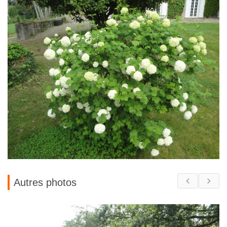
Autres photos