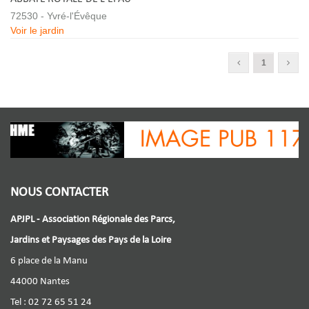
72530 - Yvré-l'Évêque
Voir le jardin
1
NOUS CONTACTER
APJPL - Association Régionale des Parcs,
Jardins et Paysages des Pays de la Loire
6 place de la Manu
44000 Nantes
Tel : 02 72 65 51 24