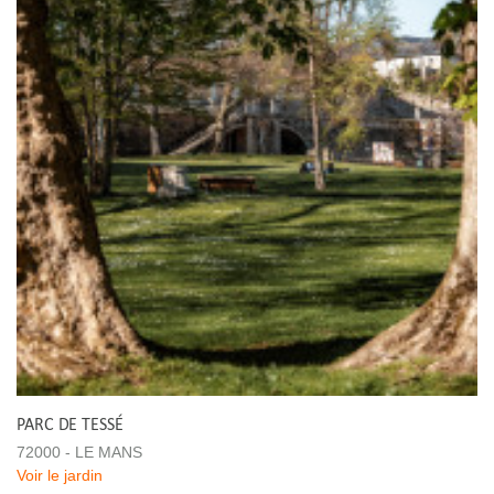
PARC DE TESSÉ
72000 - LE MANS
Voir le jardin