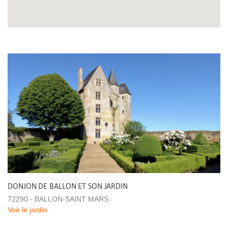
DONJON DE BALLON ET SON JARDIN
72290 - BALLON-SAINT MARS
Voir le jardin