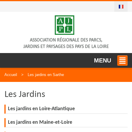
ASSOCIATION RÉGIONALE DES PARCS,
JARDINS ET PAYSAGES DES PAYS DE LA LOIRE
MENU
Accueil
Les jardins en Sarthe
Les Jardins
Les jardins en Loire-Atlantique
Les jardins en Maine-et-Loire