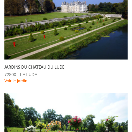
JARDINS DU CHATEAU DU LUDE
72800 - LE LUDE
Voir le jardin