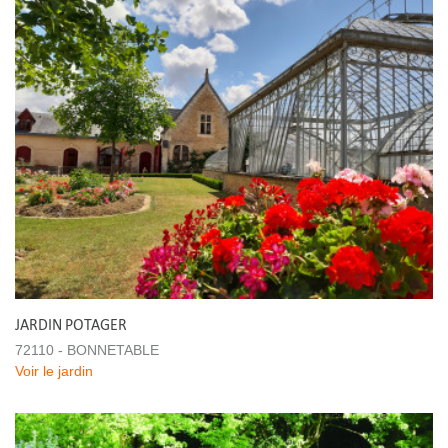
JARDIN POTAGER
72110 - BONNETABLE
Voir le jardin