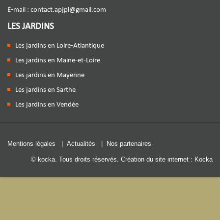
E-mail :
contact.apjpl@gmail.com
LES JARDINS
Les jardins en Loire-Atlantique
Les jardins en Maine-et-Loire
Les jardins en Mayenne
Les jardins en Sarthe
Les jardins en Vendée
Mentions légales
|
Actualités
|
Nos partenaires
© kocka. Tous droits réservés.
Création du site internet : Kocka