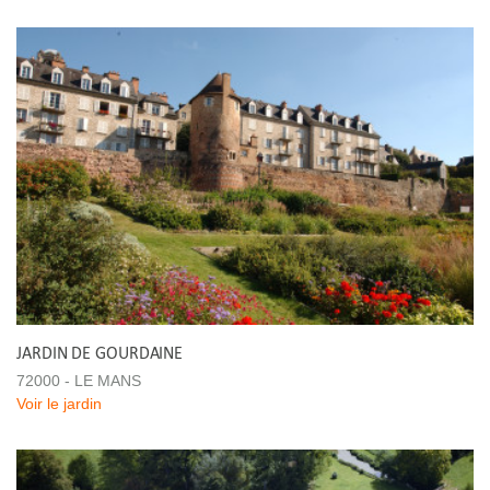
JARDIN DE GOURDAINE
72000 - LE MANS
Voir le jardin