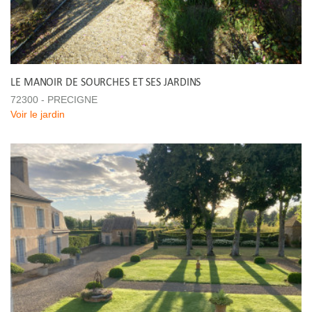
LE MANOIR DE SOURCHES ET SES JARDINS
72300 - PRECIGNE
Voir le jardin