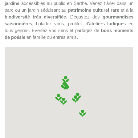
jardins
accessibles au public en Sarthe. Venez flâner dans un
parc ou un jardin séduisant au
patrimoine culturel rare
et à la
biodiversité très diversifiée
. Dégustez des
gourmandises
saisonnières
, baladez vous, profitez d'
ateliers ludiques
en
tous genres. Eveillez vos sens et partagez de
bons moments
de poésie
en famille ou entres amis.