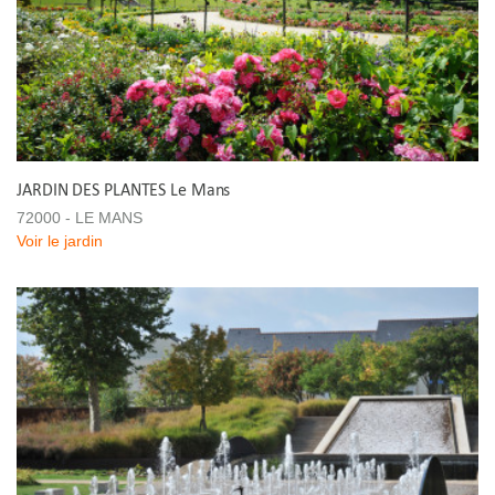
JARDIN DES PLANTES Le Mans
72000 - LE MANS
Voir le jardin