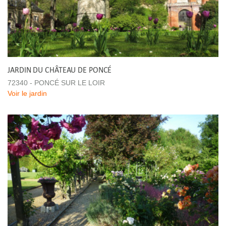
JARDIN DU CHÂTEAU DE PONCÉ
72340 - PONCÉ SUR LE LOIR
Voir le jardin