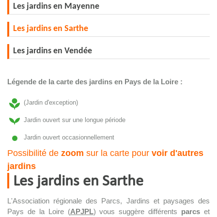
Les jardins en Mayenne
Les jardins en Sarthe
Les jardins en Vendée
Légende de la carte des jardins en Pays de la Loire :
(Jardin d'exception)
Jardin ouvert sur une longue période
Jardin ouvert occasionnellement
Possibilité de
zoom
sur la carte pour
voir d'autres
jardins
Les jardins en Sarthe
L'Association régionale des Parcs, Jardins et paysages des
Pays de la Loire (
APJPL
) vous suggère différents
parcs
et