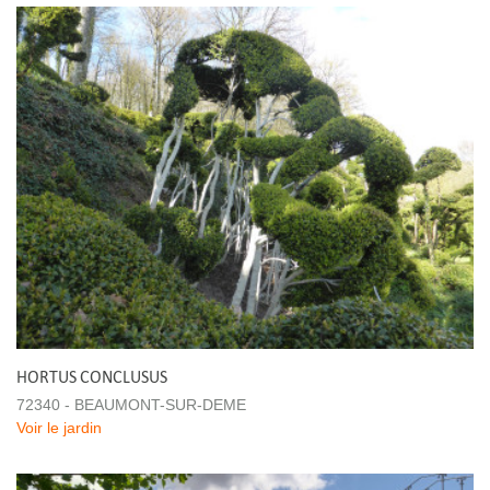
HORTUS CONCLUSUS
72340 - BEAUMONT-SUR-DEME
Voir le jardin