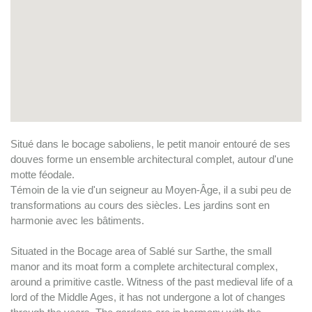
Situé dans le bocage saboliens, le petit manoir entouré de ses
douves forme un ensemble architectural complet, autour d'une
motte féodale.
Témoin de la vie d'un seigneur au Moyen-Âge, il a subi peu de
transformations au cours des siècles. Les jardins sont en
harmonie avec les bâtiments.
Situated in the Bocage area of Sablé sur Sarthe, the small
manor and its moat form a complete architectural complex,
around a primitive castle. Witness of the past medieval life of a
lord of the Middle Ages, it has not undergone a lot of changes