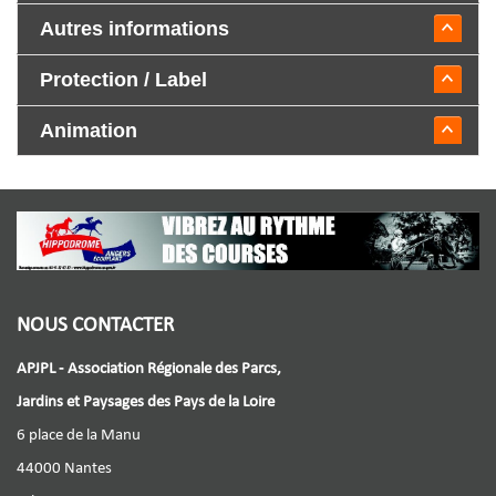
Autres informations
Protection / Label
Animation
NOUS CONTACTER
APJPL - Association Régionale des Parcs,
Jardins et Paysages des Pays de la Loire
6 place de la Manu
44000 Nantes