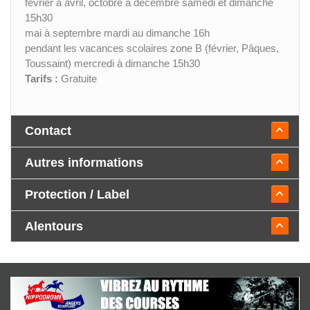
février à avril, octobre à décembre samedi et dimanche
15h30
mai à septembre mardi au dimanche 16h
pendant les vacances scolaires zone B (février, Pâques,
Toussaint) mercredi à dimanche 15h30
Tarifs :
Gratuite
Contact
Autres informations
Protection / Label
Alentours