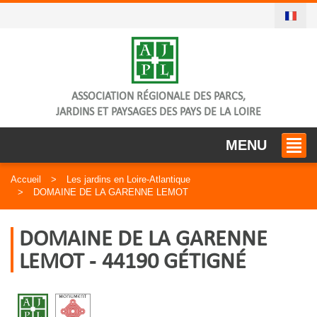
ASSOCIATION RÉGIONALE DES PARCS,
JARDINS ET PAYSAGES DES PAYS DE LA LOIRE
MENU
Accueil
Les jardins en Loire-Atlantique
DOMAINE DE LA GARENNE LEMOT
DOMAINE DE LA GARENNE
LEMOT - 44190 GÉTIGNÉ