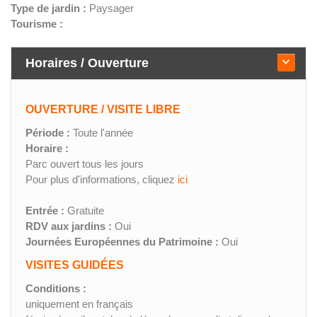
Type de jardin :
Paysager
Tourisme :
Horaires / Ouverture
OUVERTURE / VISITE LIBRE
Période :
Toute l'année
Horaire :
Parc ouvert tous les jours
Pour plus d'informations, cliquez
ici
Entrée :
Gratuite
RDV aux jardins :
Oui
Journées Européennes du Patrimoine :
Oui
VISITES GUIDÉES
Conditions :
uniquement en français