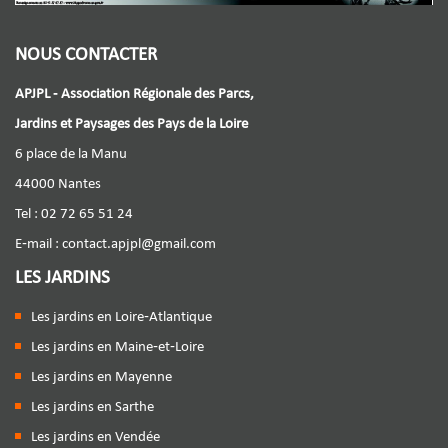
NOUS CONTACTER
APJPL - Association Régionale des Parcs,
Jardins et Paysages des Pays de la Loire
6 place de la Manu
44000 Nantes
Tel : 02 72 65 51 24
E-mail :
contact.apjpl@gmail.com
LES JARDINS
Les jardins en Loire-Atlantique
Les jardins en Maine-et-Loire
Les jardins en Mayenne
Les jardins en Sarthe
Les jardins en Vendée