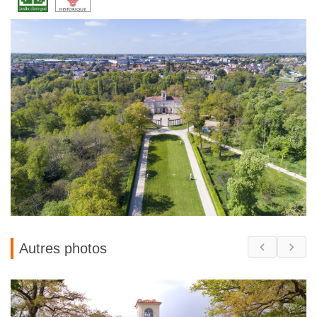
Autres photos