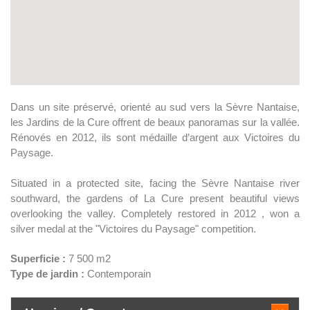
Dans un site préservé, orienté au sud vers la Sèvre Nantaise,
les Jardins de la Cure offrent de beaux panoramas sur la vallée.
Rénovés en 2012, ils sont médaille d’argent aux Victoires du
Paysage.
Situated in a protected site, facing the Sèvre Nantaise river
southward, the gardens of La Cure present beautiful views
overlooking the valley. Completely restored in 2012 , won a
silver medal at the "Victoires du Paysage" competition.
Superficie :
7 500 m2
Type de jardin :
Contemporain