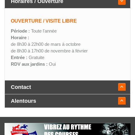
Horaires / Ouverture
OUVERTURE / VISITE LIBRE
Période :
Toute l'année
Horaire :
de 8h30 à 22h00 de mars à octobre
de 8h30 à 17h00 de novembre à février
Entrée :
Gratuite
RDV aux jardins :
Oui
Contact
Alentours