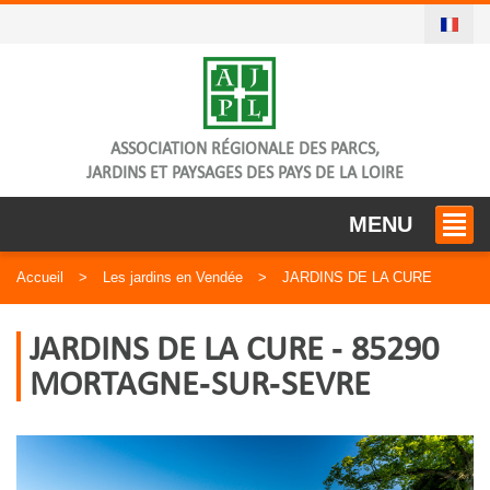
ASSOCIATION RÉGIONALE DES PARCS,
JARDINS ET PAYSAGES DES PAYS DE LA LOIRE
MENU
Accueil
Les jardins en Vendée
JARDINS DE LA CURE
JARDINS DE LA CURE - 85290
MORTAGNE-SUR-SEVRE