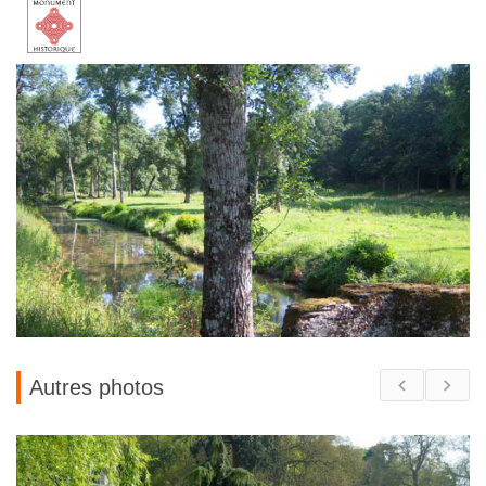
Autres photos