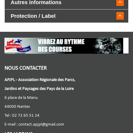
Autres informations
Protection / Label
NOUS CONTACTER
APJPL - Association Régionale des Parcs,
Jardins et Paysages des Pays de la Loire
6 place de la Manu
44000 Nantes
Tel : 02 72 65 51 24
E-mail :
contact.apjpl@gmail.com