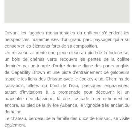
Devant les façades monumentales du château s’étendent les
perspectives majestueuses d'un grand parc paysager qui a su
conserver les éléments forts de sa composition.
Un ruisseau alimente une pièce d’eau au pied de la forteresse,
un bois de chênes verts recouvre les pentes de la colline
dominée par un temple d’ordre dorique digne des parcs anglais
de Capability Brown et une piste d’entraînement de galopeurs
rappelle les liens des Brissac avec le Jockey-club. Chemins de
sous-bois, allées du bord de l’eau, passages engazonnés,
autant d’invitations à la promenade pour découvrir ici un
mausolée néo-classique, là une cascade à enrochement ou
encore, au pied de la rivière Aubance, le vignoble très ancien du
domaine.
Le château, berceau de la famille des ducs de Brissac, se visite
également.