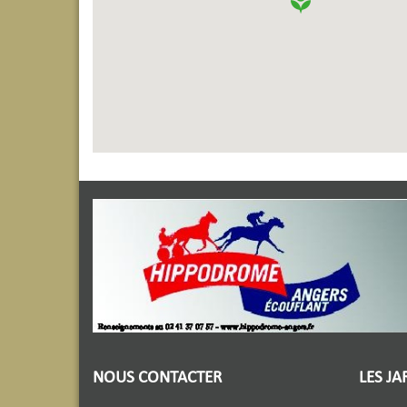
NOUS CONTACTER
LES JA