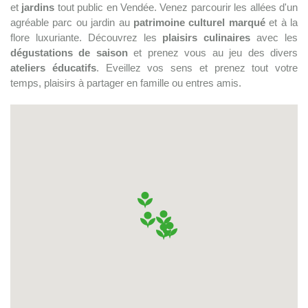
et
jardins
tout public en Vendée. Venez parcourir les allées d'un
agréable parc ou jardin au
patrimoine culturel marqué
et à la
flore luxuriante. Découvrez les
plaisirs culinaires
avec les
dégustations de saison
et prenez vous au jeu des divers
ateliers éducatifs
. Eveillez vos sens et prenez tout votre
temps, plaisirs à partager en famille ou entres amis.