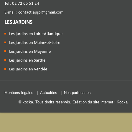
Tel : 02 72 65 51 24
E-mail :
contact.apjpl@gmail.com
LES JARDINS
Les jardins en Loire-Atlantique
Les jardins en Maine-et-Loire
Les jardins en Mayenne
Les jardins en Sarthe
Les jardins en Vendée
Mentions légales
|
Actualités
|
Nos partenaires
© kocka. Tous droits réservés.
Création du site internet : Kocka