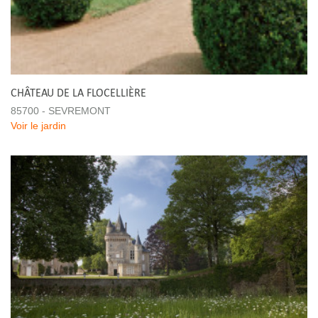
CHÂTEAU DE LA FLOCELLIÈRE
85700 - SEVREMONT
Voir le jardin