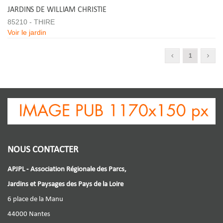
JARDINS DE WILLIAM CHRISTIE
85210 - THIRE
Voir le jardin
1
NOUS CONTACTER
APJPL - Association Régionale des Parcs,
Jardins et Paysages des Pays de la Loire
6 place de la Manu
44000 Nantes