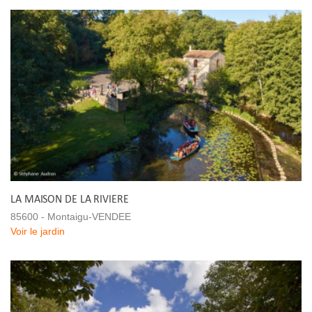
LA MAISON DE LA RIVIERE
85600 - Montaigu-VENDEE
Voir le jardin