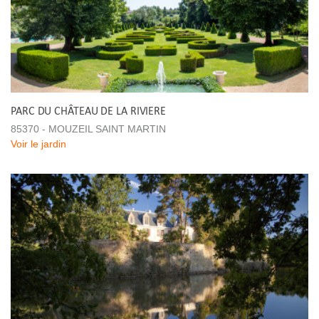
PARC DU CHÂTEAU DE LA RIVIERE
85370 - MOUZEIL SAINT MARTIN
Voir le jardin