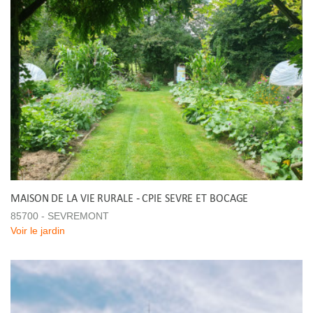
MAISON DE LA VIE RURALE - CPIE SEVRE ET BOCAGE
85700 - SEVREMONT
Voir le jardin