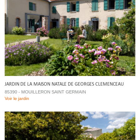
JARDIN DE LA MAISON NATALE DE GEORGES CLEMENCEAU
85390 - MOUILLERON SAINT GERMAIN
Voir le jardin