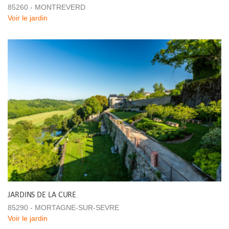
85260 - MONTREVERD
Voir le jardin
JARDINS DE LA CURE
85290 - MORTAGNE-SUR-SEVRE
Voir le jardin