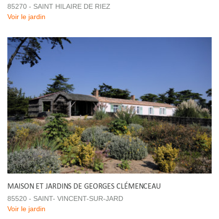
85270 - SAINT HILAIRE DE RIEZ
Voir le jardin
MAISON ET JARDINS DE GEORGES CLÉMENCEAU
85520 - SAINT- VINCENT-SUR-JARD
Voir le jardin