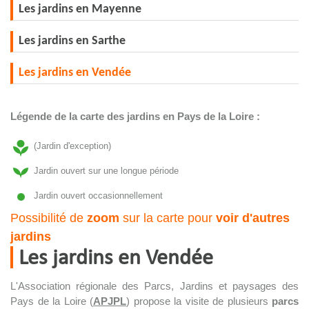
Les jardins en Mayenne
Les jardins en Sarthe
Les jardins en Vendée
Légende de la carte des jardins en Pays de la Loire :
(Jardin d'exception)
Jardin ouvert sur une longue période
Jardin ouvert occasionnellement
Possibilité de
zoom
sur la carte pour
voir d'autres
jardins
Les jardins en Vendée
L'Association régionale des Parcs, Jardins et paysages des
Pays de la Loire (
APJPL
) propose la visite de plusieurs
parcs