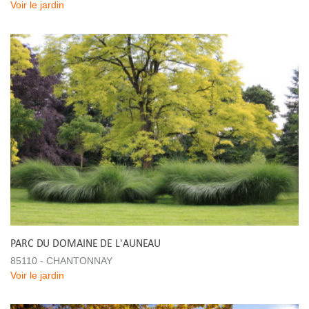
Voir le jardin
PARC DU DOMAINE DE L'AUNEAU
85110 - CHANTONNAY
Voir le jardin