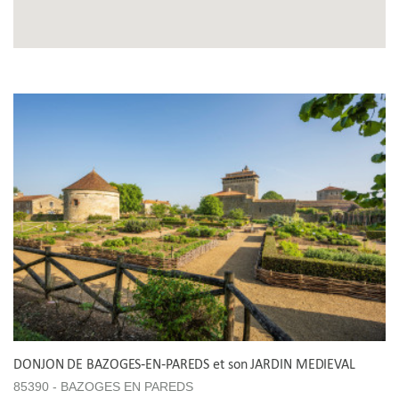
DONJON DE BAZOGES-EN-PAREDS et son JARDIN MEDIEVAL
85390 - BAZOGES EN PAREDS