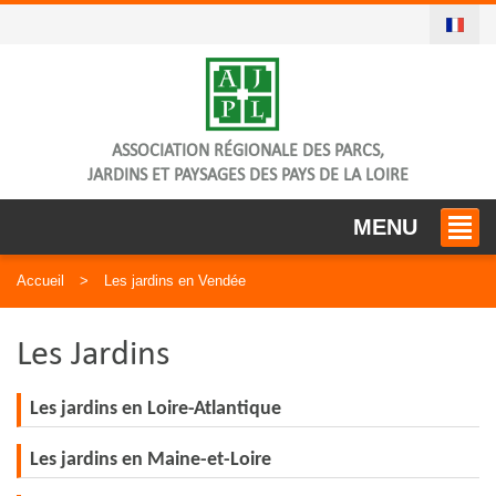
ASSOCIATION RÉGIONALE DES PARCS,
JARDINS ET PAYSAGES DES PAYS DE LA LOIRE
MENU
Accueil
Les jardins en Vendée
Les Jardins
Les jardins en Loire-Atlantique
Les jardins en Maine-et-Loire