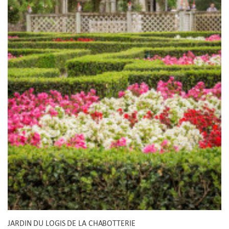
JARDIN DU LOGIS DE LA CHABOTTERIE