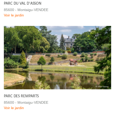
PARC DU VAL D'ASSON
85600 - Montaigu-VENDEE
Voir le jardin
PARC DES REMPARTS
85600 - Montaigu-VENDEE
Voir le jardin