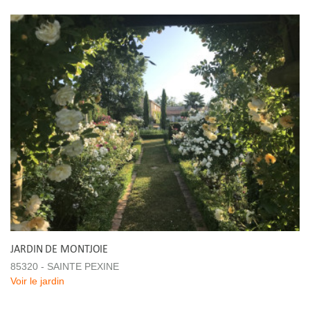
JARDIN DE MONTJOIE
85320 - SAINTE PEXINE
Voir le jardin