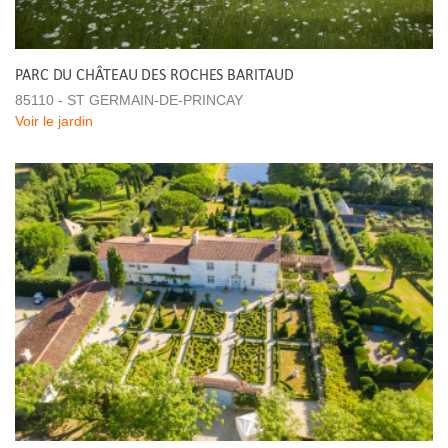
PARC DU CHÂTEAU DES ROCHES BARITAUD
85110 - ST GERMAIN-DE-PRINCAY
Voir le jardin