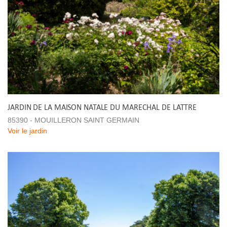
JARDIN DE LA MAISON NATALE DU MARECHAL DE LATTRE
85390 - MOUILLERON SAINT GERMAIN
Voir le jardin