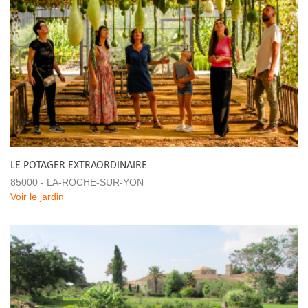
LE POTAGER EXTRAORDINAIRE
85000 - LA-ROCHE-SUR-YON
Voir le jardin