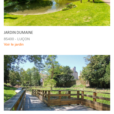
JARDIN DUMAINE
85400 - LUÇON
Voir le jardin