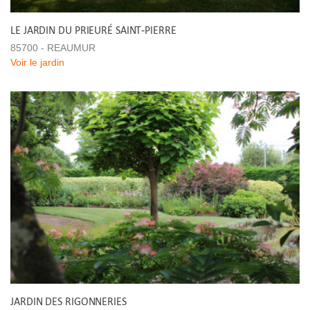
LE JARDIN DU PRIEURÉ SAINT-PIERRE
85700 - REAUMUR
Voir le jardin
JARDIN DES RIGONNERIES