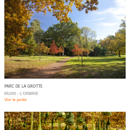
PARC DE LA GROTTE
85200 - L'ORBRIE
Voir le jardin